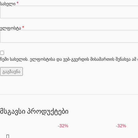
*
სახელი
*
ელფოსტა
ჩემი სახელის. ელფოსტისა და ვებ-გვერდის მისამართის შენახვა ა
მსგავსი პროდუქტები
-32%
-32%