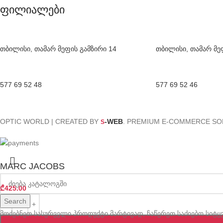
ფილიალები
თბილისი, თამარ მეფის გამზირი 14
თბილისი, თამარ მე
577 69 52 48
577 69 52 46
OPTIC WORLD | CREATED BY
-WEB
. PREMIUM E-COMMERCE SO
S
MARC JACOBS
₾
425.00
Search
მოძებნეთ სასურველი პროდუქტი მარტივად, ჩაწერეთ საძიებო სიტყვ