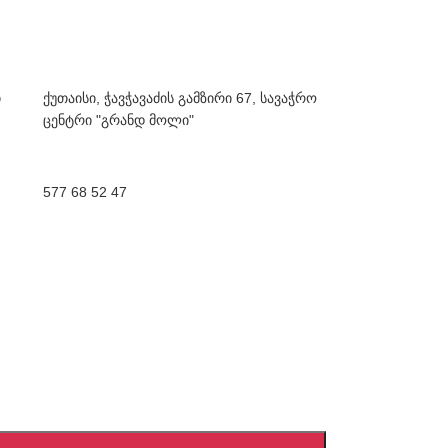
ი
ქუთაისი, ჭავჭავაძის გამზირი 67, სავაჭრო
ცენტრი "გრანდ მოლი"
577 68 52 47