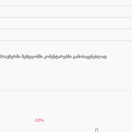
მ ბრაუზერში შემდგომში კომენტარებში გამოსაყენებლად.
-32%