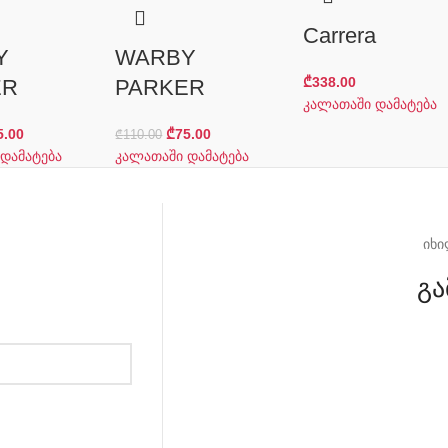
Сarrera
Y
WARBY
₾
338.00
ER
PARKER
კალათაში დამატება
5.00
₾
75.00
₾
110.00
დამატება
კალათაში დამატება
იხი
გა