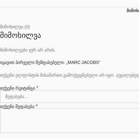
ᲛᲘᲛᲝᲮ
მიმოხილვა (0)
მიმოხილვა
მიმოხილვები ჯერ არ არის.
იყავით პირველი შემფასებელი: „MARC JACOBS“
თქვენი ელფოსტის მისამართი გამოქვეყნებული არ იყო.
აუცილებე
*
თქვენი რეიტინგი
*
თქვენი შეფასება