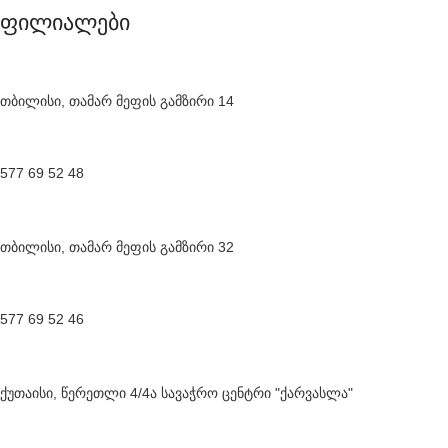
ფილიალები
თბილისი, თამარ მეფის გამზირი 14
577 69 52 48
თბილისი, თამარ მეფის გამზირი 32
577 69 52 46
ქუთაისი, წერეთლი 4/4ა სავაჭრო ცენტრი "ქარვასლა"