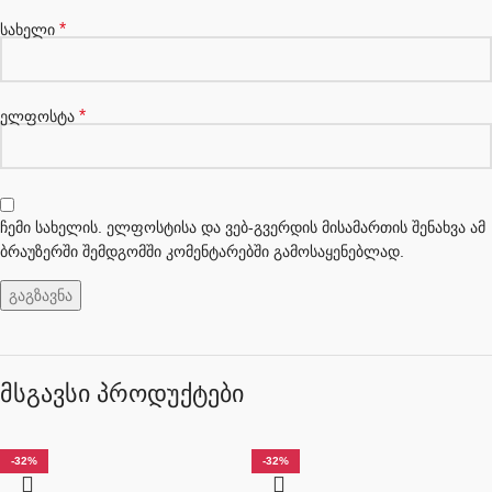
*
სახელი
*
ელფოსტა
ჩემი სახელის. ელფოსტისა და ვებ-გვერდის მისამართის შენახვა ამ
ბრაუზერში შემდგომში კომენტარებში გამოსაყენებლად.
მსგავსი პროდუქტები
-32%
-32%
-32%