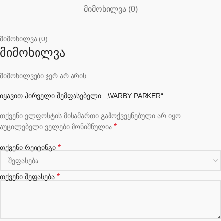
ᲛᲘᲛᲝᲮᲘᲚᲕᲐ (0)
მიმოხილვა (0)
მიმოხილვა
მიმოხილვები ჯერ არ არის.
იყავით პირველი შემფასებელი: „WARBY PARKER“
თქვენი ელფოსტის მისამართი გამოქვეყნებული არ იყო.
*
აუცილებელი ველები მონიშნულია
*
თქვენი რეიტინგი
*
თქვენი შეფასება