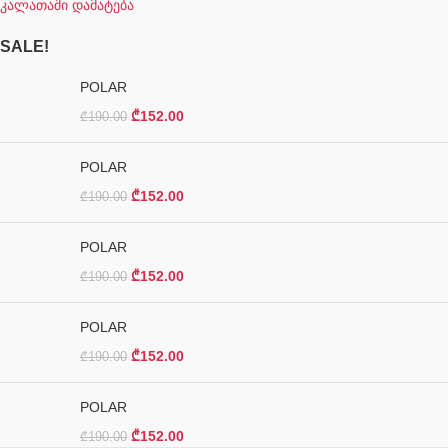
კალათაში დამატება
SALE!
POLAR
₾
152.00
₾
190.00
POLAR
₾
152.00
₾
190.00
POLAR
₾
152.00
₾
190.00
POLAR
₾
152.00
₾
190.00
POLAR
₾
152.00
₾
190.00