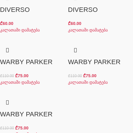
DIVERSO
DIVERSO
₾
60.00
₾
60.00
კალათაში დამატება
კალათაში დამატება
WARBY PARKER
WARBY PARKER
₾
75.00
₾
75.00
₾
110.00
₾
110.00
კალათაში დამატება
კალათაში დამატება
WARBY PARKER
₾
75.00
₾
110.00