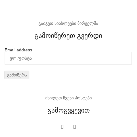
გაიგეთ სიახლეები პირველმა
გამოიწერეთ გვერდი
Email address
იხილეთ ჩვენი პოსტები
გამოგვყევით