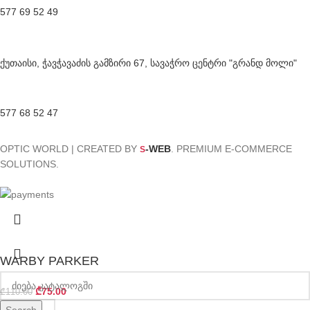
577 69 52 49
ქუთაისი, ჭავჭავაძის გამზირი 67, სავაჭრო ცენტრი "გრანდ მოლი"
577 68 52 47
OPTIC WORLD | CREATED BY
-WEB
. PREMIUM E-COMMERCE
S
SOLUTIONS.
WARBY PARKER
₾
75.00
₾
110.00
Search