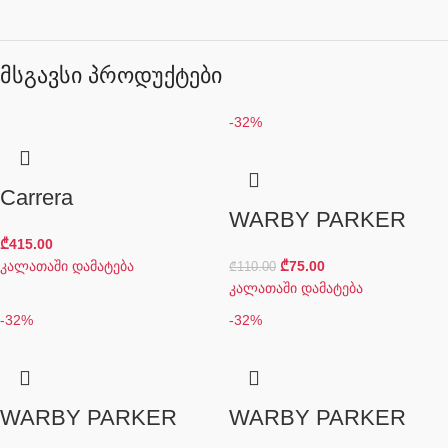
მსგავსი პროდუქტები
-32%
Carrera
WARBY PARKER
₾
415.00
კალათაში დამატება
₾
75.00
₾
110.00
კალათაში დამატება
-32%
-32%
WARBY PARKER
WARBY PARKER