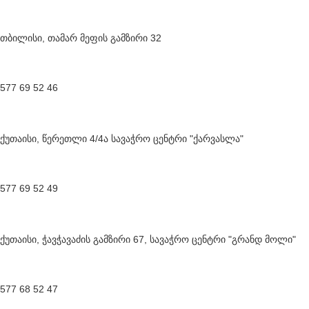
თბილისი, თამარ მეფის გამზირი 32
577 69 52 46
ქუთაისი, წერეთლი 4/4ა სავაჭრო ცენტრი "ქარვასლა"
577 69 52 49
ქუთაისი, ჭავჭავაძის გამზირი 67, სავაჭრო ცენტრი "გრანდ მოლი"
577 68 52 47