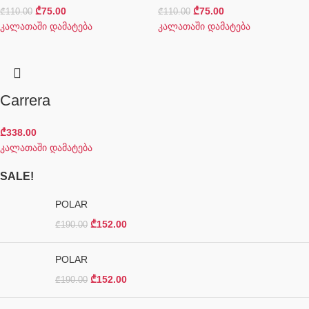
₾
75.00
₾
75.00
₾
110.00
₾
110.00
კალათაში დამატება
კალათაში დამატება
Сarrera
₾
338.00
კალათაში დამატება
SALE!
POLAR
₾
152.00
₾
190.00
POLAR
₾
152.00
₾
190.00