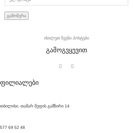
იხილეთ ჩვენი პოსტები
გამოგვყევით
ფილიალები
თბილისი, თამარ მეფის გამზირი 14
577 69 52 48