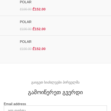
POLAR
₾
152.00
₾
190.00
POLAR
₾
152.00
₾
190.00
POLAR
₾
152.00
₾
190.00
გაიგეთ სიახლეები პირველმა
გამოიწერეთ გვერდი
Email address