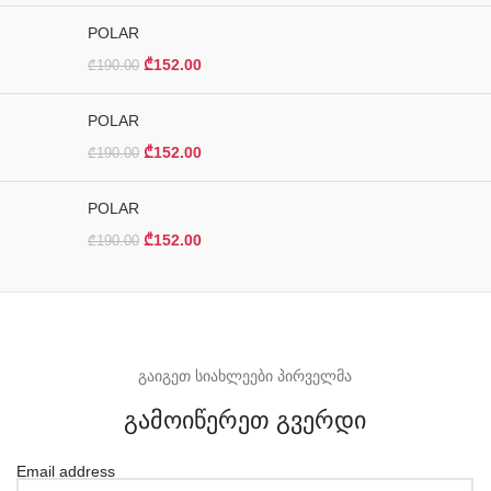
POLAR
₾
152.00
₾
190.00
POLAR
₾
152.00
₾
190.00
POLAR
₾
152.00
₾
190.00
გაიგეთ სიახლეები პირველმა
გამოიწერეთ გვერდი
Email address