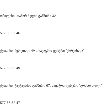
თბილისი, თამარ მეფის გამზირი 32
577 69 52 46
ქუთაისი, წერეთლი 4/4ა სავაჭრო ცენტრი "ქარვასლა"
577 69 52 49
ქუთაისი, ჭავჭავაძის გამზირი 67, სავაჭრო ცენტრი "გრანდ მოლი"
577 68 52 47