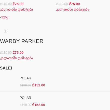
₾
75.00
₾
75.00
₾
110.00
₾
110.00
კალათაში დამატება
კალათაში დამატება
-32%
WARBY PARKER
₾
75.00
₾
110.00
კალათაში დამატება
SALE!
POLAR
₾
152.00
₾
190.00
POLAR
₾
152.00
₾
190.00