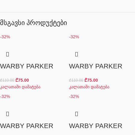
მსგავსი პროდუქტები
-32%
-32%
WARBY PARKER
WARBY PARKER
₾
75.00
₾
75.00
₾
110.00
₾
110.00
კალათაში დამატება
კალათაში დამატება
-32%
-32%
WARBY PARKER
WARBY PARKER