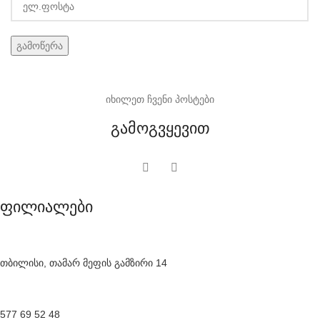
იხილეთ ჩვენი პოსტები
გამოგვყევით
ფილიალები
თბილისი, თამარ მეფის გამზირი 14
577 69 52 48