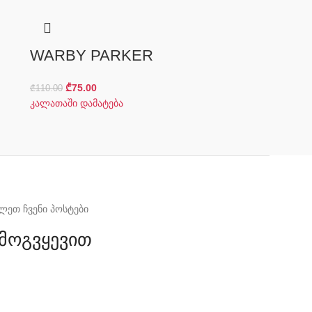
WARBY PARKER
₾
75.00
₾
110.00
კალათაში დამატება
ლეთ ჩვენი პოსტები
მოგვყევით