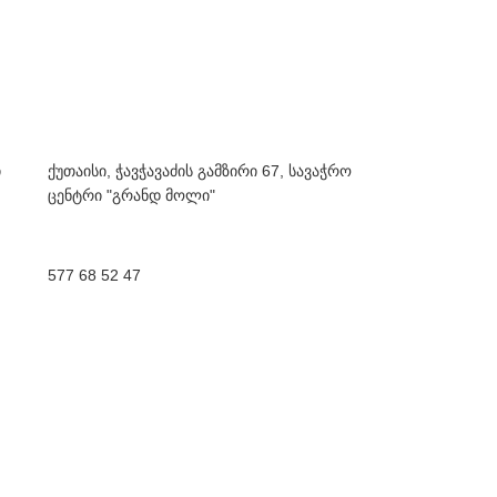
ი
ქუთაისი, ჭავჭავაძის გამზირი 67, სავაჭრო
ცენტრი "გრანდ მოლი"
577 68 52 47