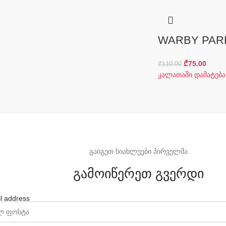
WARBY PAR
₾
75.00
₾
110.00
კალათაში დამატება
გაიგეთ სიახლეები პირველმა
გამოიწერეთ გვერდი
l address