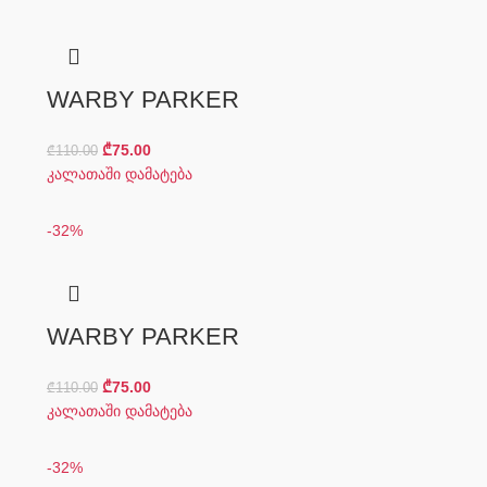
WARBY PARKER
₾
75.00
₾
110.00
კალათაში დამატება
-32%
WARBY PARKER
₾
75.00
₾
110.00
კალათაში დამატება
-32%