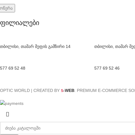
ფილიალები
თბილისი, თამარ მეფის გამზირი 14
თბილისი, თამარ მე
577 69 52 48
577 69 52 46
OPTIC WORLD | CREATED BY
-WEB
. PREMIUM E-COMMERCE SO
S