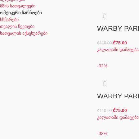
მზის სათვალეები
ოპტიკური ჩარჩოები
ხსნარები
თვალის წვეთები
WARBY PAR
სათვალის აქსესუარები
₾
75.00
₾
110.00
კალათაში დამატება
-32%
WARBY PAR
₾
75.00
₾
110.00
კალათაში დამატება
-32%