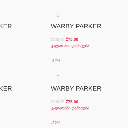
KER
WARBY PARKER
₾
75.00
₾
110.00
კალათაში დამატება
-32%
KER
WARBY PARKER
₾
75.00
₾
110.00
კალათაში დამატება
-32%