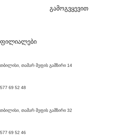
გამოგვყევით
ფილიალები
თბილისი, თამარ მეფის გამზირი 14
577 69 52 48
თბილისი, თამარ მეფის გამზირი 32
577 69 52 46