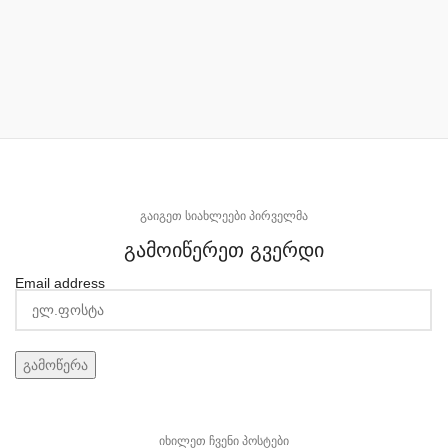
გაიგეთ სიახლეები პირველმა
გამოიწერეთ გვერდი
Email address
იხილეთ ჩვენი პოსტები