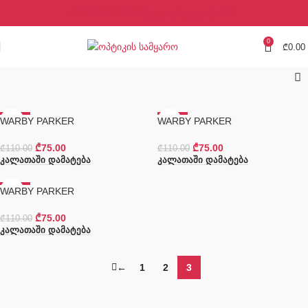
+995 577 113 773
ვაჟა ფშაველას #39
0
₾
0.00
WARBY PARKER
-32%
WARBY PARKER
-32%
₾
75.00
₾
75.00
₾
110.00
₾
110.00
Კალათაში Დამატება
Კალათაში Დამატება
WARBY PARKER
-32%
₾
75.00
₾
110.00
Კალათაში Დამატება
←
1
2
3