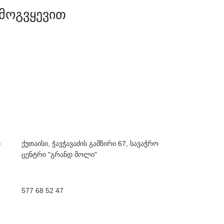
მოგვყევით
ი
ქუთაისი, ჭავჭავაძის გამზირი 67, სავაჭრო
ცენტრი "გრანდ მოლი"
577 68 52 47