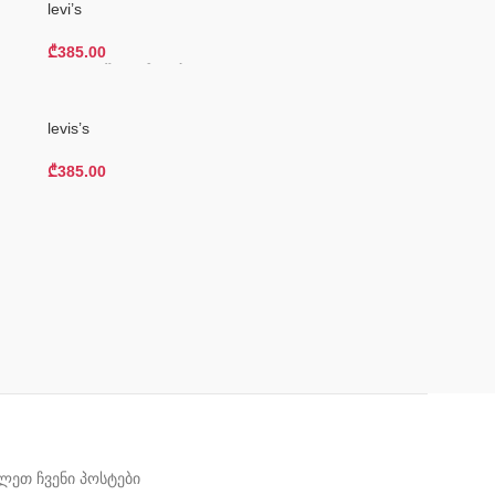
levi’s
₾
385.00
Კალათაში Დამატება
levis’s
₾
385.00
Კალათაში Დამატება
ლეთ ჩვენი პოსტები