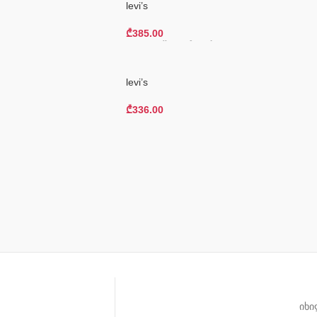
levi’s
₾
385.00
Კალათაში Დამატება
levi’s
₾
336.00
Კალათაში Დამატება
იხი