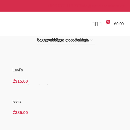
+995 577 113 773
info@opticissamkaro.ge
0
₾
0.00
Levi’s
₾
315.00
Კალათაში Დამატება
levi’s
₾
385.00
Კალათაში Დამატება