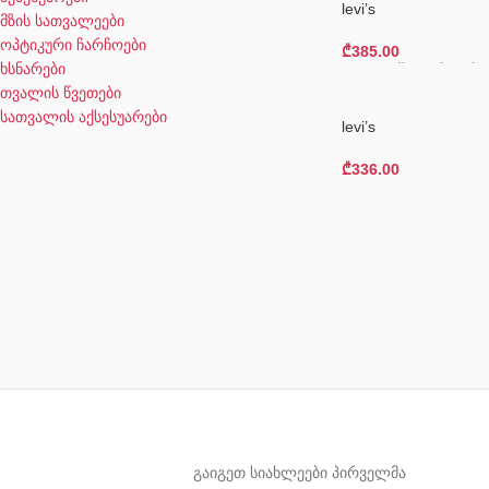
levi’s
მზის სათვალეები
ოპტიკური ჩარჩოები
₾
385.00
ხსნარები
Კალათაში Დამატება
თვალის წვეთები
სათვალის აქსესუარები
levi’s
₾
336.00
Კალათაში Დამატება
გაიგეთ სიახლეები პირველმა