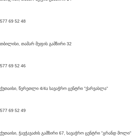
577 69 52 48
თბილისი, თამარ მეფის გამზირი 32
577 69 52 46
ქუთაისი, წერეთლი 4/4ა სავაჭრო ცენტრი "ქარვასლა"
577 69 52 49
ქუთაისი, ჭავჭავაძის გამზირი 67, სავაჭრო ცენტრი "გრანდ მოლი"