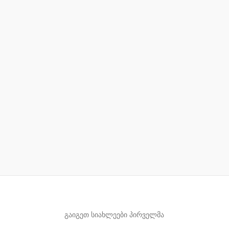
გაიგეთ სიახლეები პირველმა