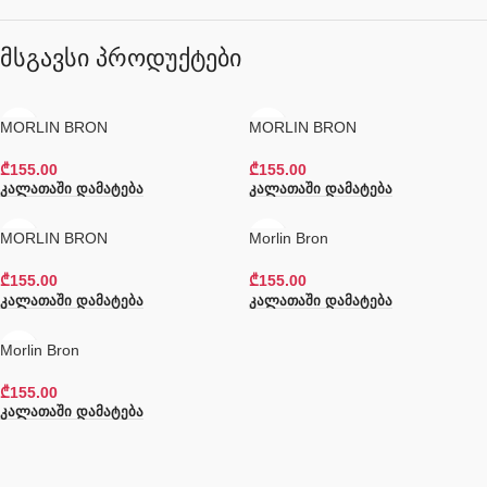
მსგავსი პროდუქტები
MORLIN BRON
MORLIN BRON
₾
155.00
₾
155.00
Კალათაში Დამატება
Კალათაში Დამატება
MORLIN BRON
Morlin Bron
₾
155.00
₾
155.00
Კალათაში Დამატება
Კალათაში Დამატება
Morlin Bron
₾
155.00
Კალათაში Დამატება