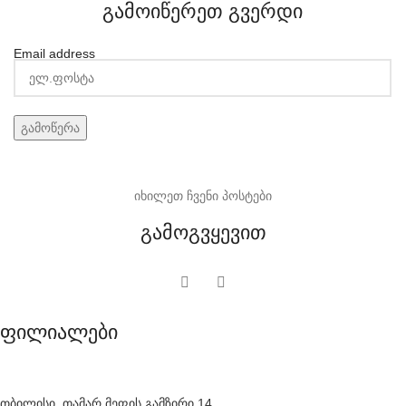
გამოიწერეთ გვერდი
Email address
იხილეთ ჩვენი პოსტები
გამოგვყევით
ფილიალები
თბილისი, თამარ მეფის გამზირი 14