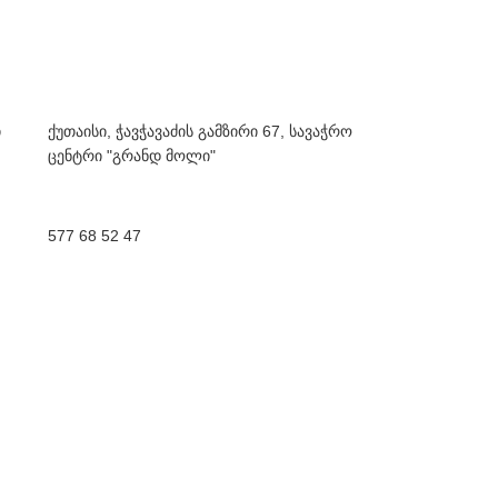
ი
ქუთაისი, ჭავჭავაძის გამზირი 67, სავაჭრო
ცენტრი "გრანდ მოლი"
577 68 52 47