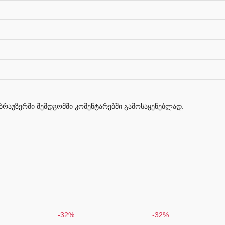
მ ბრაუზერში შემდგომში კომენტარებში გამოსაყენებლად.
-32%
-32%