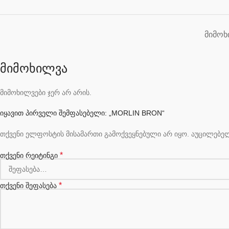
ᲛᲘᲛᲝᲮ
მიმოხილვა
მიმოხილვები ჯერ არ არის.
იყავით პირველი შემფასებელი: „MORLIN BRON“
თქვენი ელფოსტის მისამართი გამოქვეყნებული არ იყო.
აუცილებე
*
თქვენი რეიტინგი
*
თქვენი შეფასება