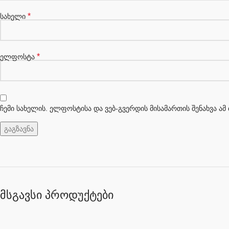
*
სახელი
*
ელფოსტა
ჩემი სახელის. ელფოსტისა და ვებ-გვერდის მისამართის შენახვა ა
მსგავსი პროდუქტები