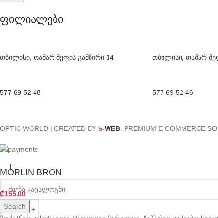
ფილიალები
თბილისი, თამარ მეფის გამზირი 14
თბილისი, თამარ მე
577 69 52 48
577 69 52 46
OPTIC WORLD | CREATED BY
-WEB
. PREMIUM E-COMMERCE SO
S
MORLIN BRON
₾
155.00
Search