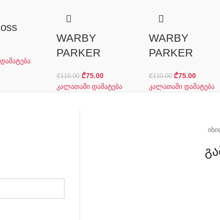
oss
WARBY
WARBY
PARKER
PARKER
დამატება
₾
75.00
₾
75.00
₾
110.00
₾
110.00
კალათაში დამატება
კალათაში დამატება
იხი
გა