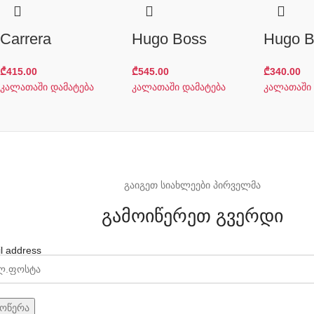
Carrera
Hugo Boss
Hugo B
₾
415.00
₾
545.00
₾
340.00
კალათაში დამატება
კალათაში დამატება
კალათაში 
გაიგეთ სიახლეები პირველმა
გამოიწერეთ გვერდი
l address