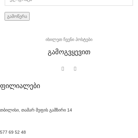
იხილეთ ჩვენი პოსტები
გამოგვყევით
ფილიალები
თბილისი, თამარ მეფის გამზირი 14
577 69 52 48