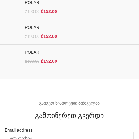
POLAR
₾
152.00
₾
190.00
POLAR
₾
152.00
₾
190.00
POLAR
₾
152.00
₾
190.00
გაიგეთ სიახლეები პირველმა
გამოიწერეთ გვერდი
Email address