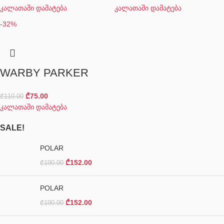
კალათაში დამატება
კალათაში დამატება
-32%
WARBY PARKER
₾
75.00
₾
110.00
კალათაში დამატება
SALE!
POLAR
₾
152.00
₾
190.00
POLAR
₾
152.00
₾
190.00