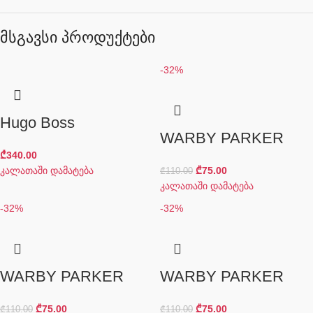
მსგავსი პროდუქტები
-32%
Hugo Boss
WARBY PARKER
₾
340.00
კალათაში დამატება
₾
75.00
₾
110.00
კალათაში დამატება
-32%
-32%
WARBY PARKER
WARBY PARKER
₾
75.00
₾
75.00
₾
110.00
₾
110.00