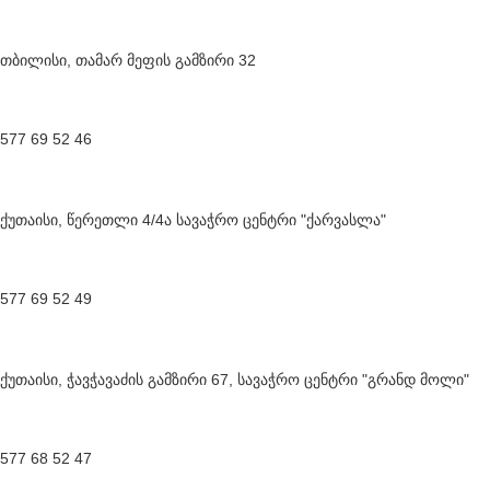
თბილისი, თამარ მეფის გამზირი 32
577 69 52 46
ქუთაისი, წერეთლი 4/4ა სავაჭრო ცენტრი "ქარვასლა"
577 69 52 49
ქუთაისი, ჭავჭავაძის გამზირი 67, სავაჭრო ცენტრი "გრანდ მოლი"
577 68 52 47