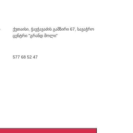
ი
ქუთაისი, ჭავჭავაძის გამზირი 67, სავაჭრო
ცენტრი "გრანდ მოლი"
577 68 52 47