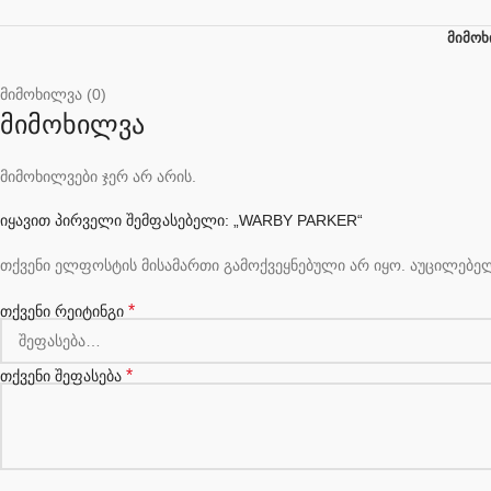
ᲛᲘᲛᲝᲮ
მიმოხილვა (0)
მიმოხილვა
მიმოხილვები ჯერ არ არის.
იყავით პირველი შემფასებელი: „WARBY PARKER“
თქვენი ელფოსტის მისამართი გამოქვეყნებული არ იყო.
აუცილებე
*
თქვენი რეიტინგი
*
თქვენი შეფასება