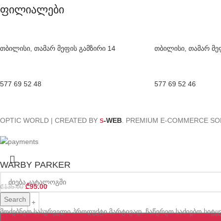
ფილიალები
თბილისი, თამარ მეფის გამზირი 14
თბილისი, თამარ მე
577 69 52 48
577 69 52 46
OPTIC WORLD | CREATED BY
-WEB
. PREMIUM E-COMMERCE SO
S
WARBY PARKER
₾
95.00
₾
135.00
Search
მოძებნეთ სასურველი პროდუქტი მარტივად, ჩაწერეთ საძიებო სიტყვ