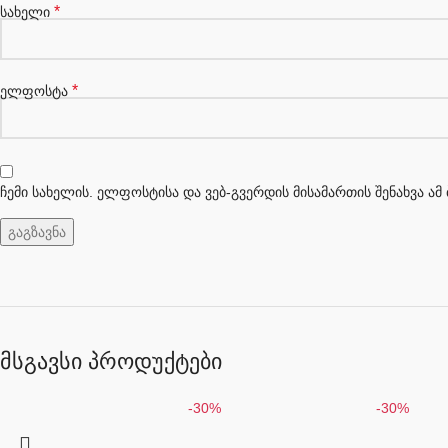
*
სახელი
*
ელფოსტა
ჩემი სახელის. ელფოსტისა და ვებ-გვერდის მისამართის შენახვა ა
მსგავსი პროდუქტები
-30%
-30%