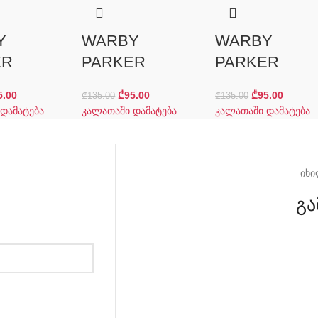
Y
WARBY
WARBY
ER
PARKER
PARKER
5.00
₾
95.00
₾
95.00
₾
135.00
₾
135.00
დამატება
კალათაში დამატება
კალათაში დამატება
იხი
გა