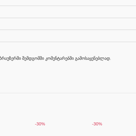
მ ბრაუზერში შემდგომში კომენტარებში გამოსაყენებლად.
-30%
-30%