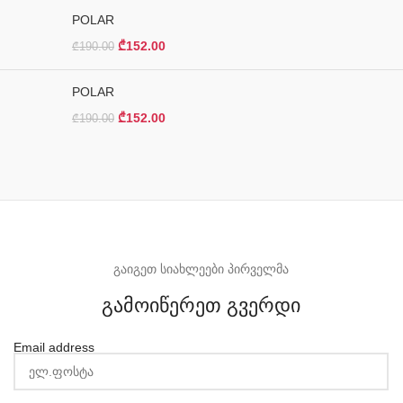
POLAR
₾
152.00
₾
190.00
POLAR
₾
152.00
₾
190.00
გაიგეთ სიახლეები პირველმა
გამოიწერეთ გვერდი
Email address