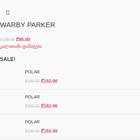
WARBY PARKER
₾
95.00
₾
135.00
კალათაში დამატება
SALE!
POLAR
₾
152.00
₾
190.00
POLAR
₾
152.00
₾
190.00
POLAR
₾
152.00
₾
190.00