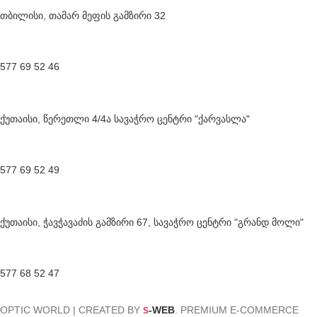
თბილისი, თამარ მეფის გამზირი 32
577 69 52 46
ქუთაისი, წერეთლი 4/4ა სავაჭრო ცენტრი "ქარვასლა"
577 69 52 49
ქუთაისი, ჭავჭავაძის გამზირი 67, სავაჭრო ცენტრი "გრანდ მოლი"
577 68 52 47
OPTIC WORLD | CREATED BY
-WEB
. PREMIUM E-COMMERCE
S