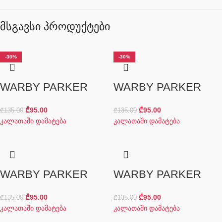
მსგავსი პროდუქტები
-30%
-30%
-30%
-30%
-30%
WARBY PARKER
WARBY PARKER
₾
95.00
₾
95.00
₾
135.00
₾
135.00
კალათაში დამატება
კალათაში დამატება
WARBY PARKER
WARBY PARKER
₾
95.00
₾
95.00
₾
135.00
₾
135.00
კალათაში დამატება
კალათაში დამატება