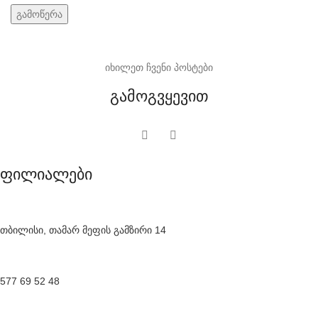
იხილეთ ჩვენი პოსტები
გამოგვყევით
ფილიალები
თბილისი, თამარ მეფის გამზირი 14
577 69 52 48