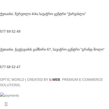
ქუთაისი, წერეთლი 4/4ა სავაჭრო ცენტრი "ქარვასლა"
577 69 52 49
ქუთაისი, ჭავჭავაძის გამზირი 67, სავაჭრო ცენტრი "გრანდ მოლი"
577 68 52 47
OPTIC WORLD | CREATED BY
-WEB
. PREMIUM E-COMMERCE
S
SOLUTIONS.