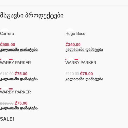
მსგავსი პროდუქტები
Carrera
Hugo Boss
₾
505.00
₾
340.00
Კალათაში Დამატება
Კალათაში Დამატება
WARBY PARKER
-32%
WARBY PARKER
-32%
₾
75.00
₾
75.00
₾
110.00
₾
110.00
Კალათაში Დამატება
Კალათაში Დამატება
WARBY PARKER
-32%
₾
75.00
₾
110.00
Კალათაში Დამატება
SALE!