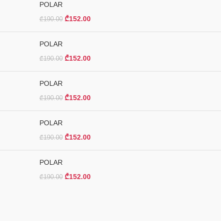
POLAR
₾
152.00
₾
190.00
POLAR
₾
152.00
₾
190.00
POLAR
₾
152.00
₾
190.00
POLAR
₾
152.00
₾
190.00
POLAR
₾
152.00
₾
190.00