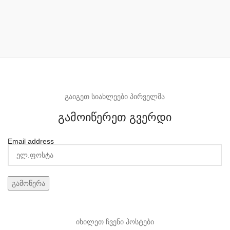
გაიგეთ სიახლეები პირველმა
გამოიწერეთ გვერდი
Email address
იხილეთ ჩვენი პოსტები