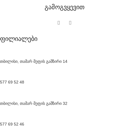
გამოგვყევით
ფილიალები
თბილისი, თამარ მეფის გამზირი 14
577 69 52 48
თბილისი, თამარ მეფის გამზირი 32
577 69 52 46