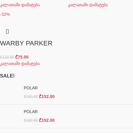
კალათაში დამატება
კალათაში დამატება
-32%
WARBY PARKER
₾
75.00
₾
110.00
კალათაში დამატება
SALE!
POLAR
₾
152.00
₾
190.00
POLAR
₾
152.00
₾
190.00