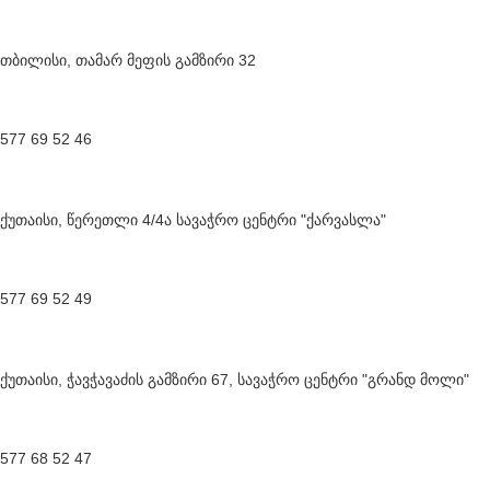
თბილისი, თამარ მეფის გამზირი 32
577 69 52 46
ქუთაისი, წერეთლი 4/4ა სავაჭრო ცენტრი "ქარვასლა"
577 69 52 49
ქუთაისი, ჭავჭავაძის გამზირი 67, სავაჭრო ცენტრი "გრანდ მოლი"
577 68 52 47