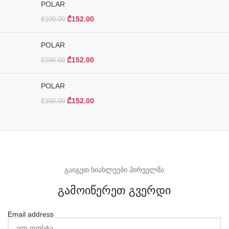
POLAR
₾
152.00
₾
190.00
POLAR
₾
152.00
₾
190.00
POLAR
₾
152.00
₾
190.00
გაიგეთ სიახლეები პირველმა
გამოიწერეთ გვერდი
Email address