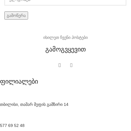
იხილეთ ჩვენი პოსტები
გამოგვყევით
ფილიალები
თბილისი, თამარ მეფის გამზირი 14
577 69 52 48