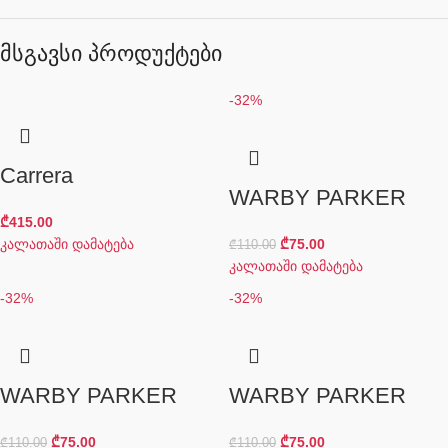
მსგავსი პროდუქტები
-32%
Carrera
WARBY PARKER
₾
415.00
კალათაში დამატება
₾
75.00
₾
110.00
კალათაში დამატება
-32%
-32%
WARBY PARKER
WARBY PARKER
₾
75.00
₾
75.00
₾
110.00
₾
110.00