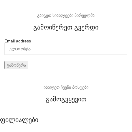
გაიგეთ სიახლეები პირველმა
გამოიწერეთ გვერდი
Email address
იხილეთ ჩვენი პოსტები
გამოგვყევით
ფილიალები