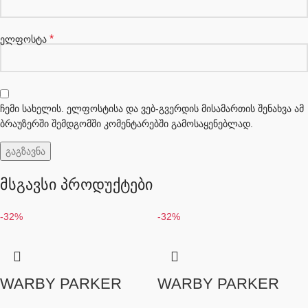
*
ელფოსტა
ჩემი სახელის. ელფოსტისა და ვებ-გვერდის მისამართის შენახვა ამ
ბრაუზერში შემდგომში კომენტარებში გამოსაყენებლად.
მსგავსი პროდუქტები
-32%
-32%
WARBY PARKER
WARBY PARKER