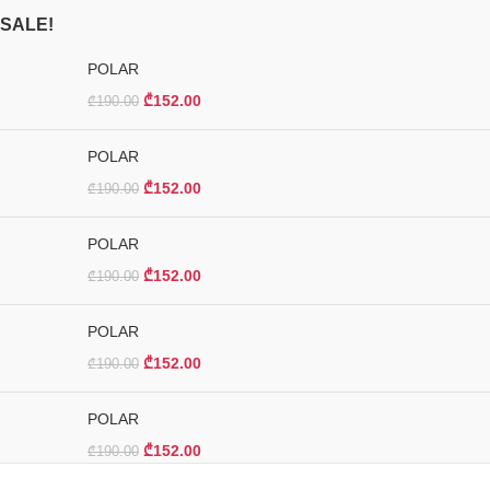
SALE!
POLAR
₾
152.00
₾
190.00
POLAR
₾
152.00
₾
190.00
POLAR
₾
152.00
₾
190.00
POLAR
₾
152.00
₾
190.00
POLAR
₾
152.00
₾
190.00