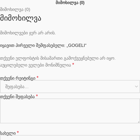
ᲛᲘᲛᲝᲮᲘᲚᲕᲐ (0)
მიმოხილვა (0)
მიმოხილვა
მიმოხილვები ჯერ არ არის.
იყავით პირველი შემფასებელი: „GOGELI“
თქვენი ელფოსტის მისამართი გამოქვეყნებული არ იყო.
*
აუცილებელი ველები მონიშნულია
*
თქვენი რეიტინგი
*
თქვენი შეფასება
*
სახელი