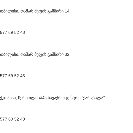
თბილისი, თამარ მეფის გამზირი 14
577 69 52 48
თბილისი, თამარ მეფის გამზირი 32
577 69 52 46
ქუთაისი, წერეთლი 4/4ა სავაჭრო ცენტრი "ქარვასლა"
577 69 52 49