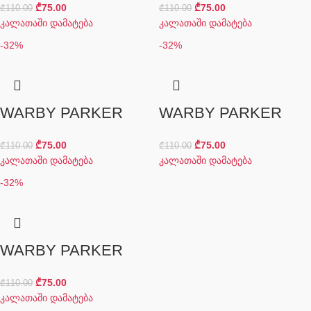
₾
75.00
₾
75.00
₾
110.00
₾
110.00
კალათაში დამატება
კალათაში დამატება
-32%
-32%
WARBY PARKER
WARBY PARKER
₾
75.00
₾
75.00
₾
110.00
₾
110.00
კალათაში დამატება
კალათაში დამატება
-32%
WARBY PARKER
₾
75.00
₾
110.00
კალათაში დამატება