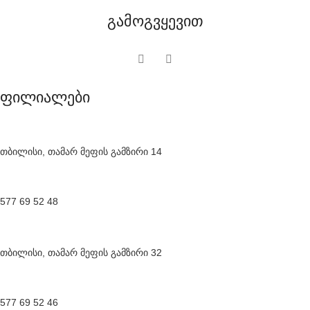
გამოგვყევით
ფილიალები
თბილისი, თამარ მეფის გამზირი 14
577 69 52 48
თბილისი, თამარ მეფის გამზირი 32
577 69 52 46