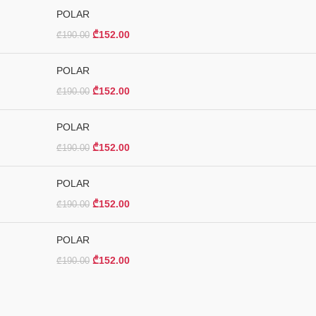
POLAR
₾
152.00
₾
190.00
POLAR
₾
152.00
₾
190.00
POLAR
₾
152.00
₾
190.00
POLAR
₾
152.00
₾
190.00
POLAR
₾
152.00
₾
190.00