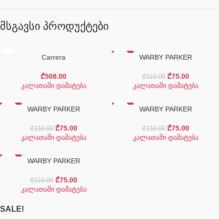
მსგავსი პროდუქტები
Carrera
-32%
WARBY PARKER
₾
508.00
₾
75.00
₾
110.00
კალათაში დამატება
კალათაში დამატება
-32%
WARBY PARKER
-32%
WARBY PARKER
₾
75.00
₾
75.00
₾
110.00
₾
110.00
კალათაში დამატება
კალათაში დამატება
-32%
WARBY PARKER
₾
75.00
₾
110.00
კალათაში დამატება
SALE!