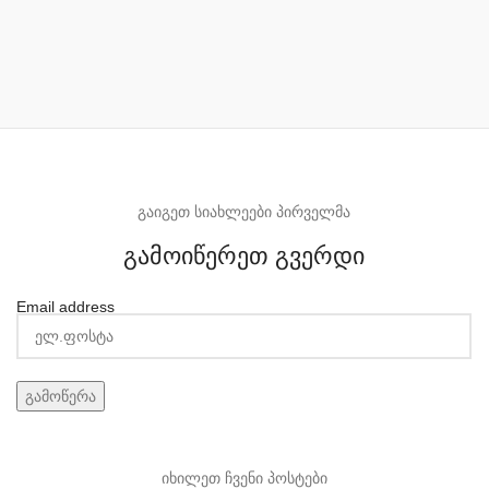
გაიგეთ სიახლეები პირველმა
გამოიწერეთ გვერდი
Email address
იხილეთ ჩვენი პოსტები