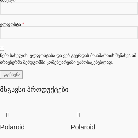
*
ელფოსტა
ჩემი სახელის. ელფოსტისა და ვებ-გვერდის მისამართის შენახვა ამ
ბრაუზერში შემდგომში კომენტარებში გამოსაყენებლად.
მსგავსი პროდუქტები
Polaroid
Polaroid