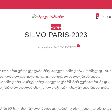
+995 577 113 773
ვაჟა ფშაველას #39
0
₾
0.00
ᲑᲚᲝᲒᲘ
SILMO PARIS-2023
0
teo-optika
On 13/10/2023
Silmo ერთ-ერთი ყველაზე პრესტიჟული გამოფენაა, რომელიც 1967
წლიდან მოყოლებული, ყოველწლიურად იმართება პარიზში.
საგამოფენო სივრცე განლაგებულია უზარმაზარ ტერიტორიაზე და
იქ წარმოდგენილია მსოფლიო ოპტიკური ინდუსტრიის სიახლეები.
მისი 50-წლიანი ისტორიის განმავლობაში, გამოფენის ფორმატი და