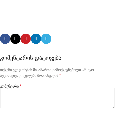
კომენტარის დატოვება
თქვენი ელფოსტის მისამართი გამოქვეყნებული არ იყო.
*
აუცილებელი ველები მონიშნულია
*
კომენტარი