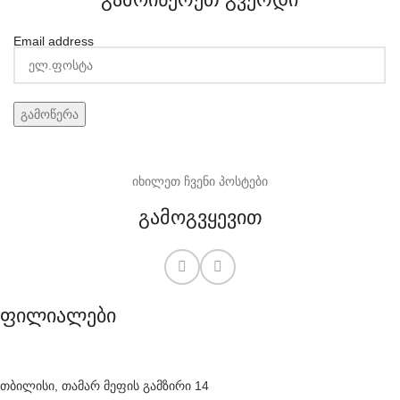
Email address
იხილეთ ჩვენი პოსტები
გამოგვყევით
ფილიალები
თბილისი, თამარ მეფის გამზირი 14