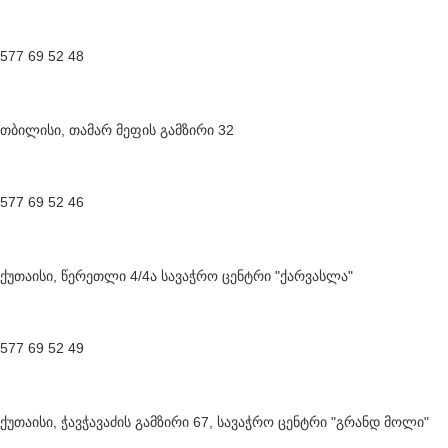
577 69 52 48
თბილისი, თამარ მეფის გამზირი 32
577 69 52 46
ქუთაისი, წერეთლი 4/4ა სავაჭრო ცენტრი "ქარვასლა"
577 69 52 49
ქუთაისი, ჭავჭავაძის გამზირი 67, სავაჭრო ცენტრი "გრანდ მოლი"