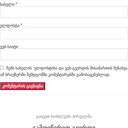
*
სახელი
*
ელფოსტა
ვებ-საიტი
ჩემი სახელის. ელფოსტისა და ვებ-გვერდის მისამართის შენახვა
ამ ბრაუზერში შემდგომში კომენტარებში გამოსაყენებლად.
გაიგეთ სიახლეები პირველმა
გამოიწერეთ გვერდი