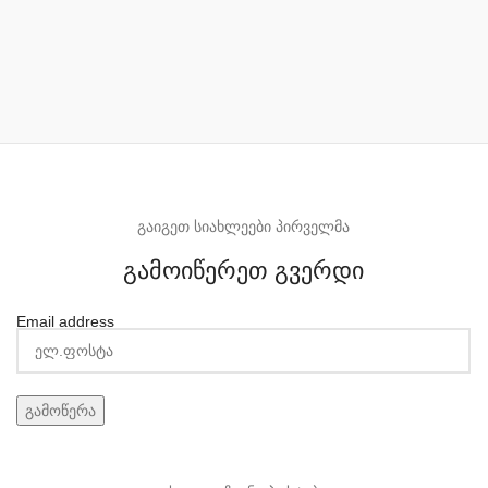
გაიგეთ სიახლეები პირველმა
გამოიწერეთ გვერდი
Email address