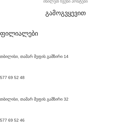
იხილეთ ჩვენი პოსტები
გამოგვყევით
ფილიალები
თბილისი, თამარ მეფის გამზირი 14
577 69 52 48
თბილისი, თამარ მეფის გამზირი 32
577 69 52 46