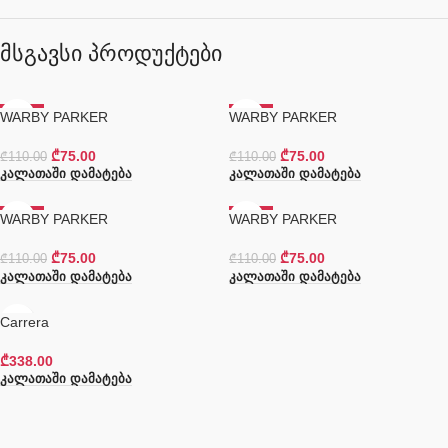
მსგავსი პროდუქტები
WARBY PARKER
-32%
WARBY PARKER
-32%
₾
75.00
₾
75.00
₾
110.00
₾
110.00
Კალათაში Დამატება
Კალათაში Დამატება
WARBY PARKER
-32%
WARBY PARKER
-32%
₾
75.00
₾
75.00
₾
110.00
₾
110.00
Კალათაში Დამატება
Კალათაში Დამატება
Сarrera
₾
338.00
Კალათაში Დამატება