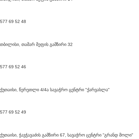
577 69 52 48
თბილისი, თამარ მეფის გამზირი 32
577 69 52 46
ქუთაისი, წერეთლი 4/4ა სავაჭრო ცენტრი "ქარვასლა"
577 69 52 49
ქუთაისი, ჭავჭავაძის გამზირი 67, სავაჭრო ცენტრი "გრანდ მოლი"