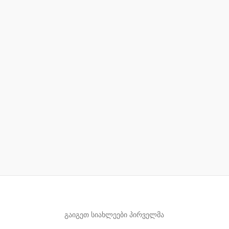
გაიგეთ სიახლეები პირველმა