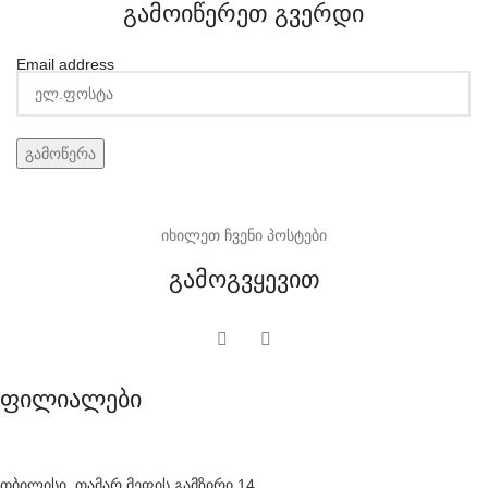
გამოიწერეთ გვერდი
Email address
იხილეთ ჩვენი პოსტები
გამოგვყევით
ფილიალები
თბილისი, თამარ მეფის გამზირი 14