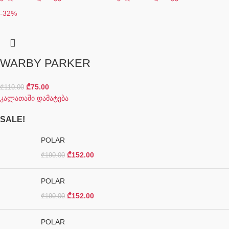
-32%
WARBY PARKER
₾
75.00
₾
110.00
კალათაში დამატება
SALE!
POLAR
₾
152.00
₾
190.00
POLAR
₾
152.00
₾
190.00
POLAR