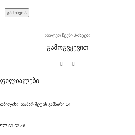
იხილეთ ჩვენი პოსტები
გამოგვყევით
ფილიალები
თბილისი, თამარ მეფის გამზირი 14
577 69 52 48