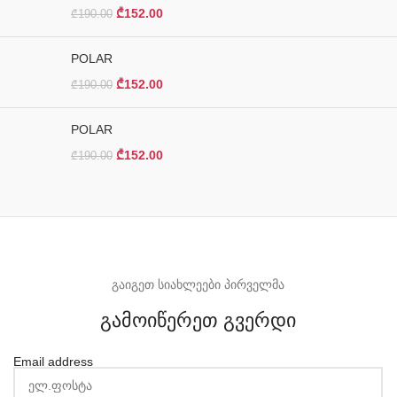
₾
152.00
₾
190.00
POLAR
₾
152.00
₾
190.00
POLAR
₾
152.00
₾
190.00
გაიგეთ სიახლეები პირველმა
გამოიწერეთ გვერდი
Email address