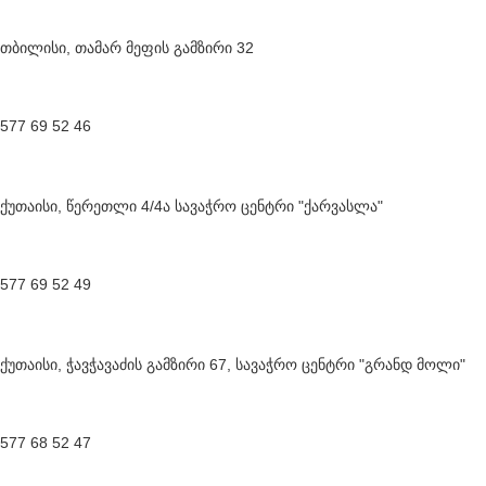
თბილისი, თამარ მეფის გამზირი 32
577 69 52 46
ქუთაისი, წერეთლი 4/4ა სავაჭრო ცენტრი "ქარვასლა"
577 69 52 49
ქუთაისი, ჭავჭავაძის გამზირი 67, სავაჭრო ცენტრი "გრანდ მოლი"
577 68 52 47