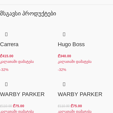
მსგავსი პროდუქტები
Carrera
Hugo Boss
₾
415.00
₾
340.00
კალათაში დამატება
კალათაში დამატება
-32%
-32%
WARBY PARKER
WARBY PARKER
₾
75.00
₾
75.00
₾
110.00
₾
110.00
კალათაში დამატება
კალათაში დამატება