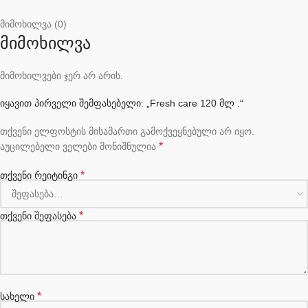
მიმოხილვა (0)
მიმოხილვა
მიმოხილვები ჯერ არ არის.
იყავით პირველი შემფასებელი: „Fresh care 120 მლ .“
თქვენი ელფოსტის მისამართი გამოქვეყნებული არ იყო.
*
აუცილებელი ველები მონიშნულია
*
თქვენი რეიტინგი
*
თქვენი შეფასება
*
სახელი