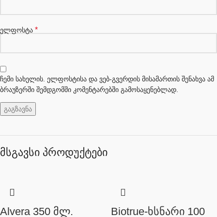
*
ელფოსტა
ჩემი სახელის. ელფოსტისა და ვებ-გვერდის მისამართის შენახვა ამ
ბრაუზერში შემდგომში კომენტარებში გამოსაყენებლად.
მსგავსი პროდუქტები
Alvera 350 მლ.
Biotrue-ხსნარი 100