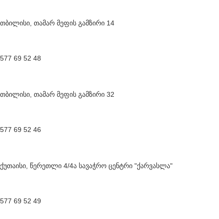
თბილისი, თამარ მეფის გამზირი 14
577 69 52 48
თბილისი, თამარ მეფის გამზირი 32
577 69 52 46
ქუთაისი, წერეთლი 4/4ა სავაჭრო ცენტრი "ქარვასლა"
577 69 52 49