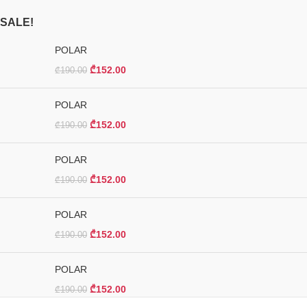
SALE!
POLAR
₾
152.00
₾
190.00
POLAR
₾
152.00
₾
190.00
POLAR
₾
152.00
₾
190.00
POLAR
₾
152.00
₾
190.00
POLAR
₾
152.00
₾
190.00