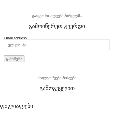
გაიგეთ სიახლეები პირველმა
გამოიწერეთ გვერდი
Email address
იხილეთ ჩვენი პოსტები
გამოგვყევით
ფილიალები