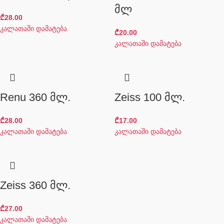
მლ
₾
28.00
კალათაში დამატება
₾
20.00
კალათაში დამატება
Renu 360 მლ.
Zeiss 100 მლ.
₾
28.00
₾
17.00
კალათაში დამატება
კალათაში დამატება
Zeiss 360 მლ.
₾
27.00
კალათაში დამატება