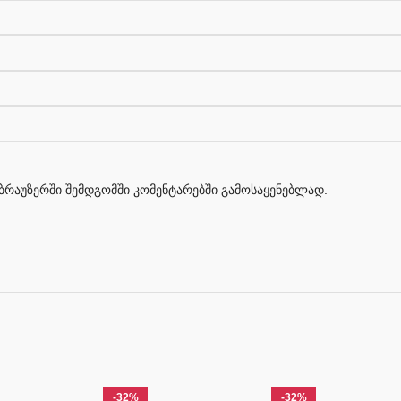
მ ბრაუზერში შემდგომში კომენტარებში გამოსაყენებლად.
-32%
-32%