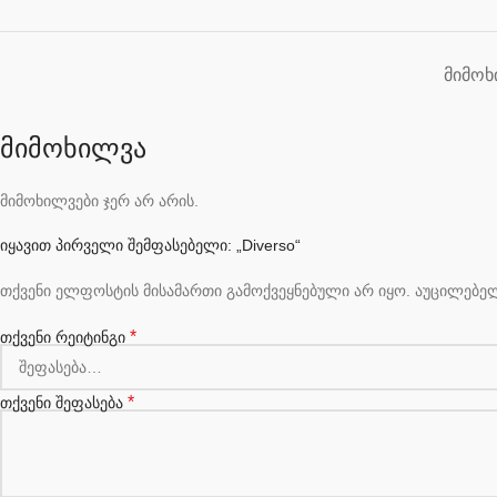
ᲛᲘᲛᲝᲮ
მიმოხილვა
მიმოხილვები ჯერ არ არის.
იყავით პირველი შემფასებელი: „Diverso“
თქვენი ელფოსტის მისამართი გამოქვეყნებული არ იყო.
აუცილებე
*
თქვენი რეიტინგი
*
თქვენი შეფასება