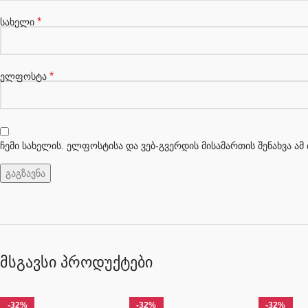
*
სახელი
*
ელფოსტა
ჩემი სახელის. ელფოსტისა და ვებ-გვერდის მისამართის შენახვა ა
მსგავსი პროდუქტები
-32%
-32%
-32%