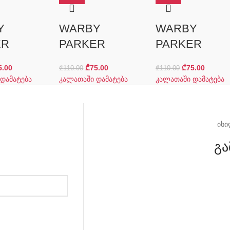
Y
WARBY
WARBY
ER
PARKER
PARKER
5.00
₾
75.00
₾
75.00
₾
110.00
₾
110.00
დამატება
კალათაში დამატება
კალათაში დამატება
იხი
გა