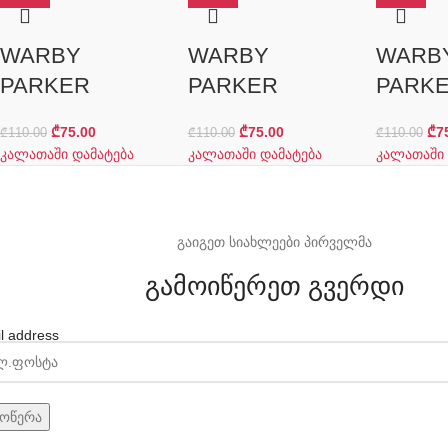
WARBY
WARBY
WARB
PARKER
PARKER
PARK
₾
75.00
₾
75.00
₾
7
₾
110.00
₾
110.00
₾
110.00
კალათაში დამატება
კალათაში დამატება
კალათაში 
გაიგეთ სიახლეები პირველმა
გამოიწერეთ გვერდი
l address