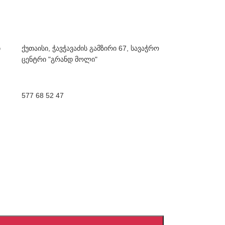
ი
ქუთაისი, ჭავჭავაძის გამზირი 67, სავაჭრო
ცენტრი "გრანდ მოლი"
577 68 52 47