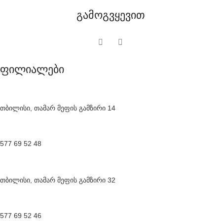
გამოგვყევით
ფილიალები
თბილისი, თამარ მეფის გამზირი 14
577 69 52 48
თბილისი, თამარ მეფის გამზირი 32
577 69 52 46