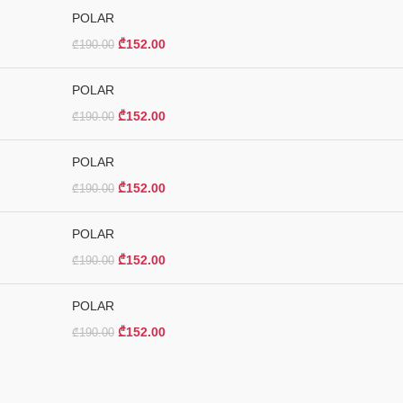
POLAR
₾
152.00
₾
190.00
POLAR
₾
152.00
₾
190.00
POLAR
₾
152.00
₾
190.00
POLAR
₾
152.00
₾
190.00
POLAR
₾
152.00
₾
190.00