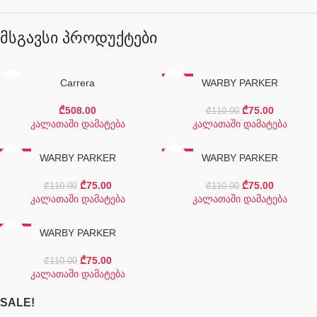
მსგავსი პროდუქტები
Carrera
-32%
WARBY PARKER
₾
508.00
₾
75.00
₾
110.00
კალათაში დამატება
კალათაში დამატება
-32%
WARBY PARKER
-32%
WARBY PARKER
₾
75.00
₾
75.00
₾
110.00
₾
110.00
კალათაში დამატება
კალათაში დამატება
-32%
WARBY PARKER
₾
75.00
₾
110.00
კალათაში დამატება
SALE!