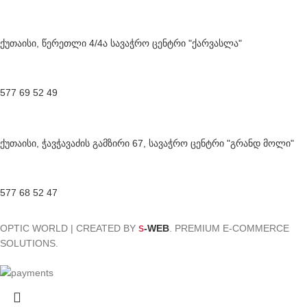
ქუთაისი, წერეთლი 4/4ა სავაჭრო ცენტრი "ქარვასლა"
577 69 52 49
ქუთაისი, ჭავჭავაძის გამზირი 67, სავაჭრო ცენტრი "გრანდ მოლი"
577 68 52 47
OPTIC WORLD | CREATED BY
-WEB
. PREMIUM E-COMMERCE
S
SOLUTIONS.