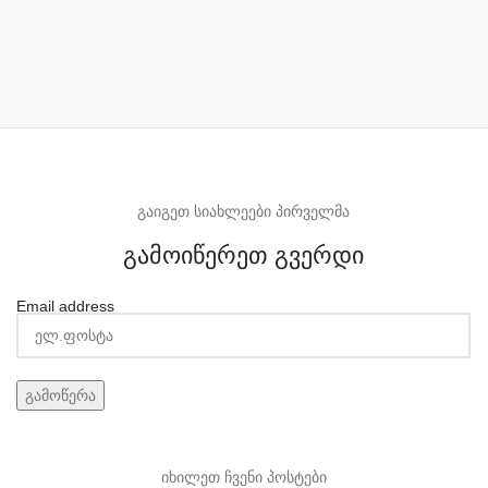
გაიგეთ სიახლეები პირველმა
გამოიწერეთ გვერდი
Email address
იხილეთ ჩვენი პოსტები