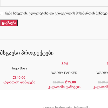
ჩემი სახელის. ელფოსტისა და ვებ-გვერდის მისამართის შენახვა
მსგავსი პროდუქტები
-32%
-
Hugo Boss
WARBY PARKER
WARBY
₾
340.00
კალათაში დამატება
₾
75.00
₾
110.00
₾
110.0
კალათაში დამატება
კალათაშ
გაიგეთ სიახლეები პირველმა