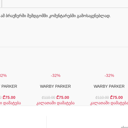
 ამ ბრაუზერში შემდგომში კომენტარებში გამოსაყენებლად.
32%
-32%
-32%
 PARKER
WARBY PARKER
WARBY PARKER
₾
75.00
₾
75.00
₾
75.00
0
₾
110.00
₾
110.00
ი დამატება
კალათაში დამატება
კალათაში დამატებ
იხი