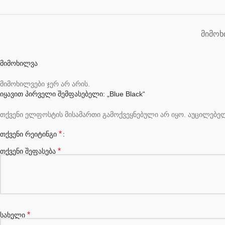
ᲛᲘᲛᲝᲮ
მიმოხილვა
მიმოხილვები ჯერ არ არის.
იყავით პირველი შემფასებელი: „Blue Black“
თქვენი ელფოსტის მისამართი გამოქვეყნებული არ იყო.
აუცილებე
*
თქვენი რეიტინგი
*
თქვენი შეფასება
*
სახელი