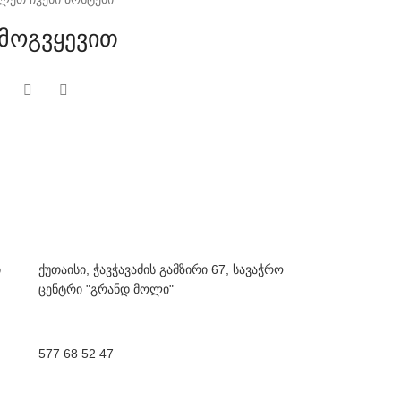
მოგვყევით
ი
ქუთაისი, ჭავჭავაძის გამზირი 67, სავაჭრო
ცენტრი "გრანდ მოლი"
577 68 52 47