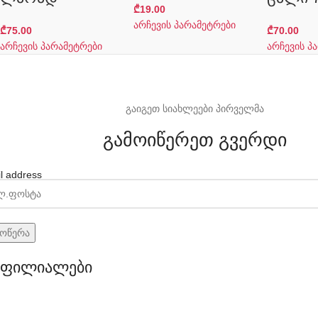
₾
19.00
არჩევის პარამეტრები
₾
75.00
₾
70.00
არჩევის პარამეტრები
არჩევის პ
გაიგეთ სიახლეები პირველმა
გამოიწერეთ გვერდი
l address
ფილიალები