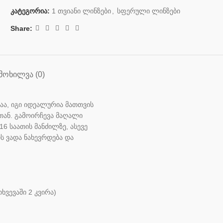
კატეგორია:
1 თვიანი ლინზები
,
სფერული ლინზები
Share:
ᲛᲝᲮᲘᲚᲕᲐ (0)
აა, იგი იდეალურია მათთვის
თან. გამოირჩევა მაღალი
 საათის მანძილზე, ასევე
ის ვადა ნახევრდება და
ხვევაში 2 კვირა)