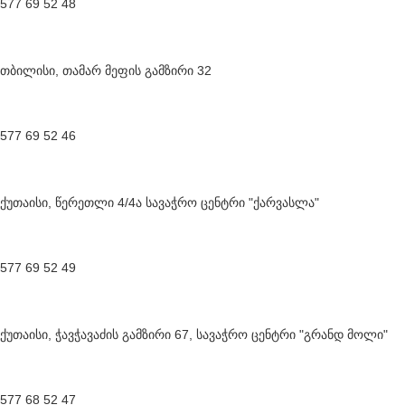
577 69 52 48
თბილისი, თამარ მეფის გამზირი 32
577 69 52 46
ქუთაისი, წერეთლი 4/4ა სავაჭრო ცენტრი "ქარვასლა"
577 69 52 49
ქუთაისი, ჭავჭავაძის გამზირი 67, სავაჭრო ცენტრი "გრანდ მოლი"
577 68 52 47