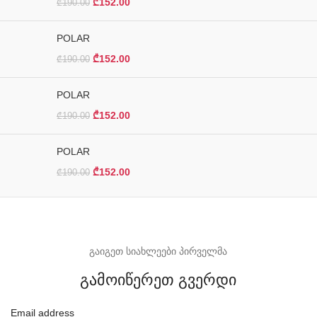
₾
152.00
₾
190.00
POLAR
₾
152.00
₾
190.00
POLAR
₾
152.00
₾
190.00
POLAR
₾
152.00
₾
190.00
გაიგეთ სიახლეები პირველმა
გამოიწერეთ გვერდი
Email address