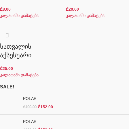
₾
8.00
₾
20.00
კალათაში დამატება
კალათაში დამატება
სათვალის
აქსესუარი
₾
25.00
კალათაში დამატება
SALE!
POLAR
₾
152.00
₾
190.00
POLAR