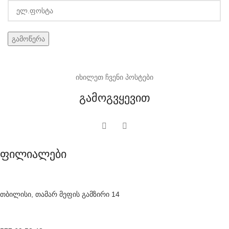
იხილეთ ჩვენი პოსტები
გამოგვყევით
ფილიალები
თბილისი, თამარ მეფის გამზირი 14