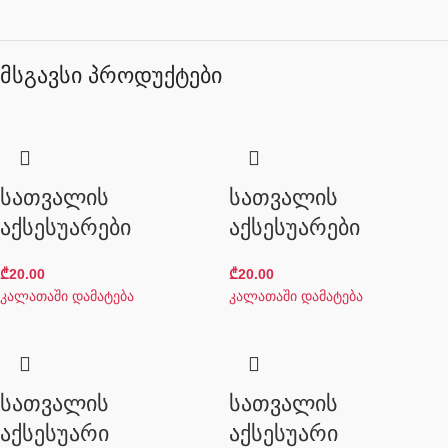
მსგავსი პროდუქტები
სათვალის
სათვალის
აქსესუარები
აქსესუარები
₾
20.00
₾
20.00
კალათაში დამატება
კალათაში დამატება
სათვალის
სათვალის
აქსესუარი
აქსესუარი