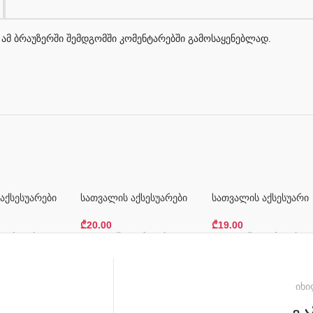
 ამ ბრაუზერში შემდგომში კომენტარებში გამოსაყენებლად.
აქსესუარები
სათვალის აქსესუარები
სათვალის აქსესუარი
₾
20.00
₾
19.00
Დამატება
Კალათაში Დამატება
Კალათაში Დამატება
იხი