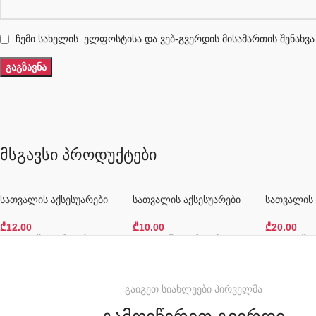
ჩემი სახელის. ელფოსტისა და ვებ-გვერდის მისამართის შენახვა
მსგავსი პროდუქტები
სათვალის აქსესუარები
სათვალის აქსესუარები
სათვალის 
₾
12.00
₾
10.00
₾
20.00
Კალათაში Დამატება
Კალათაში Დამატება
Კალათაში 
გაიგეთ სიახლეები პირველმა