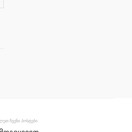
ლეთ ჩვენი პოსტები