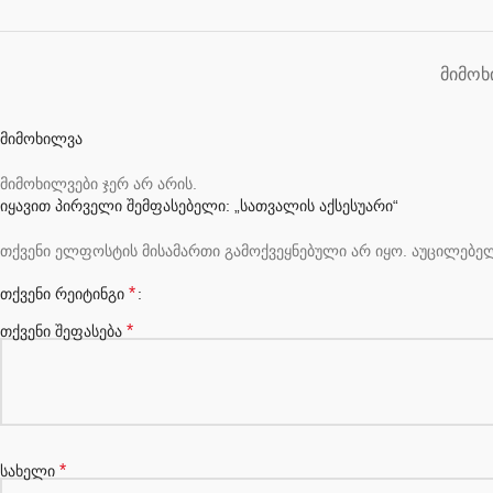
ᲛᲘᲛᲝᲮ
მიმოხილვა
მიმოხილვები ჯერ არ არის.
იყავით პირველი შემფასებელი: „სათვალის აქსესუარი“
თქვენი ელფოსტის მისამართი გამოქვეყნებული არ იყო.
აუცილებე
*
თქვენი რეიტინგი
*
თქვენი შეფასება
*
სახელი