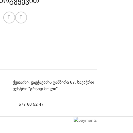
მოგვყევით
ი
ქუთაისი, ჭავჭავაძის გამზირი 67, სავაჭრო
ცენტრი "გრანდ მოლი"
577 68 52 47