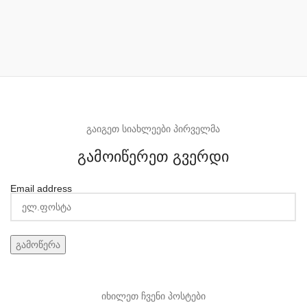
გაიგეთ სიახლეები პირველმა
გამოიწერეთ გვერდი
Email address
იხილეთ ჩვენი პოსტები