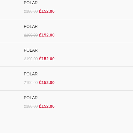
POLAR
₾
152.00
₾
190.00
POLAR
₾
152.00
₾
190.00
POLAR
₾
152.00
₾
190.00
POLAR
₾
152.00
₾
190.00
POLAR
₾
152.00
₾
190.00