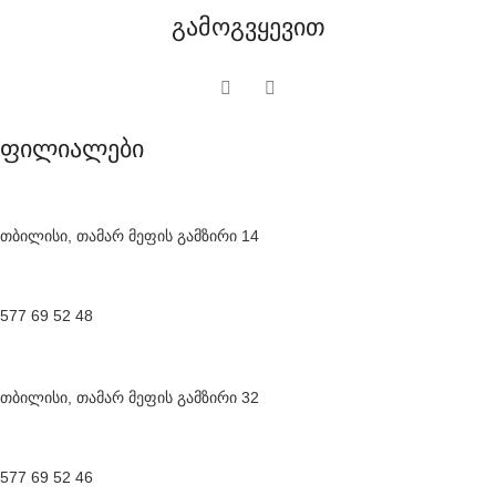
გამოგვყევით
ფილიალები
თბილისი, თამარ მეფის გამზირი 14
577 69 52 48
თბილისი, თამარ მეფის გამზირი 32
577 69 52 46