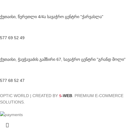
ქუთაისი, წერეთლი 4/4ა სავაჭრო ცენტრი "ქარვასლა"
577 69 52 49
ქუთაისი, ჭავჭავაძის გამზირი 67, სავაჭრო ცენტრი "გრანდ მოლი"
577 68 52 47
OPTIC WORLD | CREATED BY
-WEB
. PREMIUM E-COMMERCE
S
SOLUTIONS.