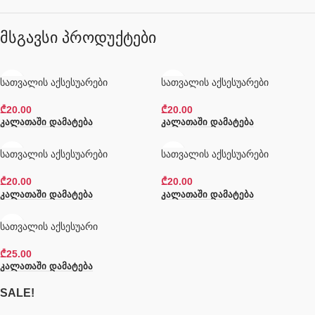
მსგავსი პროდუქტები
სათვალის აქსესუარები
სათვალის აქსესუარები
₾
20.00
₾
20.00
Კალათაში Დამატება
Კალათაში Დამატება
სათვალის აქსესუარები
სათვალის აქსესუარები
₾
20.00
₾
20.00
Კალათაში Დამატება
Კალათაში Დამატება
სათვალის აქსესუარი
₾
25.00
Კალათაში Დამატება
SALE!