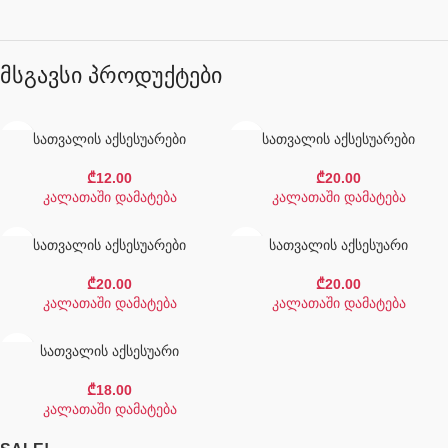
მსგავსი პროდუქტები
სათვალის აქსესუარები
სათვალის აქსესუარები
₾
12.00
₾
20.00
კალათაში დამატება
კალათაში დამატება
სათვალის აქსესუარები
სათვალის აქსესუარი
₾
20.00
₾
20.00
კალათაში დამატება
კალათაში დამატება
სათვალის აქსესუარი
₾
18.00
კალათაში დამატება