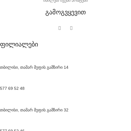
იხილეთ ჩვენი პოსტები
გამოგვყევით
ფილიალები
თბილისი, თამარ მეფის გამზირი 14
577 69 52 48
თბილისი, თამარ მეფის გამზირი 32
577 69 52 46