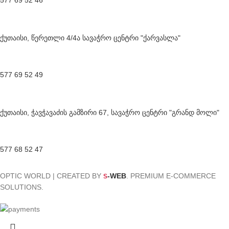
ქუთაისი, წერეთლი 4/4ა სავაჭრო ცენტრი "ქარვასლა"
577 69 52 49
ქუთაისი, ჭავჭავაძის გამზირი 67, სავაჭრო ცენტრი "გრანდ მოლი"
577 68 52 47
OPTIC WORLD | CREATED BY
-WEB
. PREMIUM E-COMMERCE
S
SOLUTIONS.