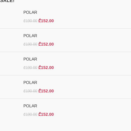
SALE!
POLAR
₾
152.00
₾
190.00
POLAR
₾
152.00
₾
190.00
POLAR
₾
152.00
₾
190.00
POLAR
₾
152.00
₾
190.00
POLAR
₾
152.00
₾
190.00