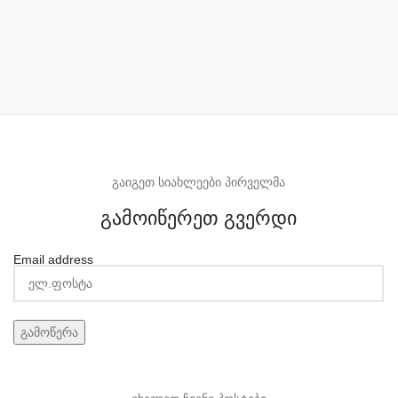
გაიგეთ სიახლეები პირველმა
გამოიწერეთ გვერდი
Email address