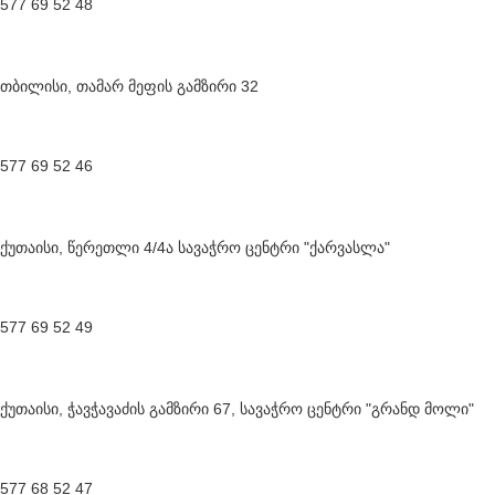
577 69 52 48
თბილისი, თამარ მეფის გამზირი 32
577 69 52 46
ქუთაისი, წერეთლი 4/4ა სავაჭრო ცენტრი "ქარვასლა"
577 69 52 49
ქუთაისი, ჭავჭავაძის გამზირი 67, სავაჭრო ცენტრი "გრანდ მოლი"
577 68 52 47