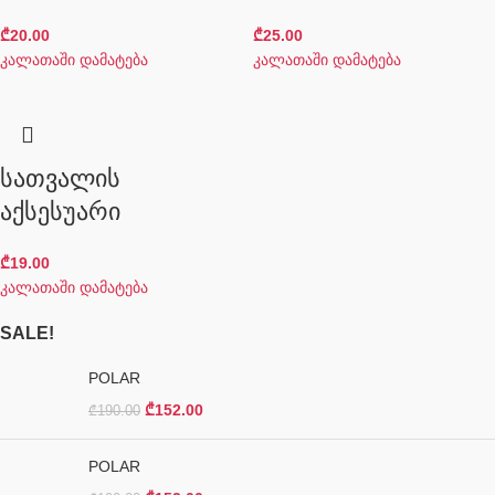
₾
20.00
₾
25.00
კალათაში დამატება
კალათაში დამატება
სათვალის
აქსესუარი
₾
19.00
კალათაში დამატება
SALE!
POLAR
₾
152.00
₾
190.00
POLAR