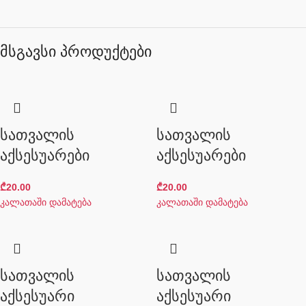
მსგავსი პროდუქტები
სათვალის
სათვალის
აქსესუარები
აქსესუარები
₾
20.00
₾
20.00
კალათაში დამატება
კალათაში დამატება
სათვალის
სათვალის
აქსესუარი
აქსესუარი