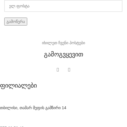
იხილეთ ჩვენი პოსტები
გამოგვყევით
ფილიალები
თბილისი, თამარ მეფის გამზირი 14