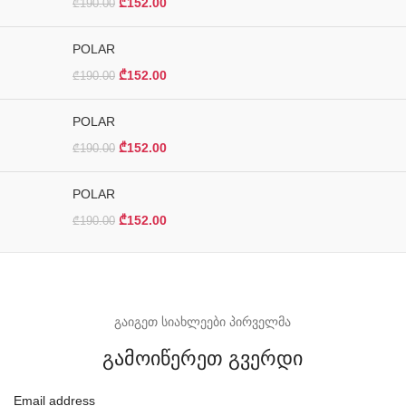
₾
152.00
₾
190.00
POLAR
₾
152.00
₾
190.00
POLAR
₾
152.00
₾
190.00
POLAR
₾
152.00
₾
190.00
გაიგეთ სიახლეები პირველმა
გამოიწერეთ გვერდი
Email address