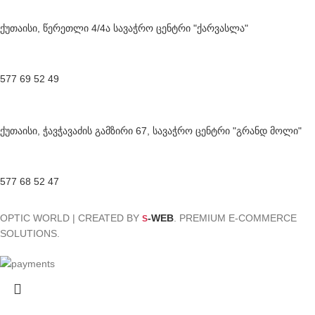
ქუთაისი, წერეთლი 4/4ა სავაჭრო ცენტრი "ქარვასლა"
577 69 52 49
ქუთაისი, ჭავჭავაძის გამზირი 67, სავაჭრო ცენტრი "გრანდ მოლი"
577 68 52 47
OPTIC WORLD | CREATED BY
-WEB
. PREMIUM E-COMMERCE
S
SOLUTIONS.