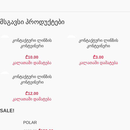
მსგავსი პროდუქტები
კონტაქტური ლინზის
კონტაქტური ლინზის
კონტეინერი
კონტეინერი
₾
10.00
₾
3.00
კალათაში დამატება
კალათაში დამატება
კონტაქტური ლინზის
კონტეინერი
₾
12.00
კალათაში დამატება
SALE!
POLAR