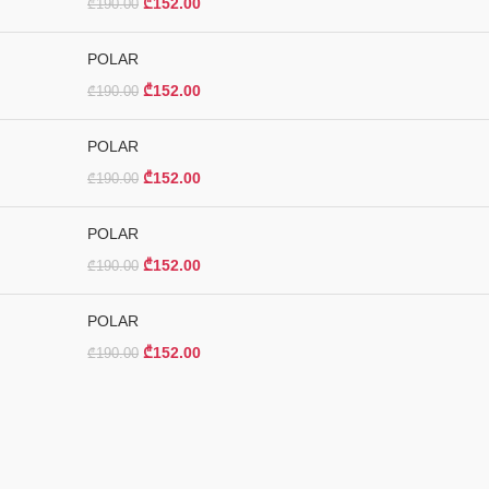
₾
152.00
₾
190.00
POLAR
₾
152.00
₾
190.00
POLAR
₾
152.00
₾
190.00
POLAR
₾
152.00
₾
190.00
POLAR
₾
152.00
₾
190.00