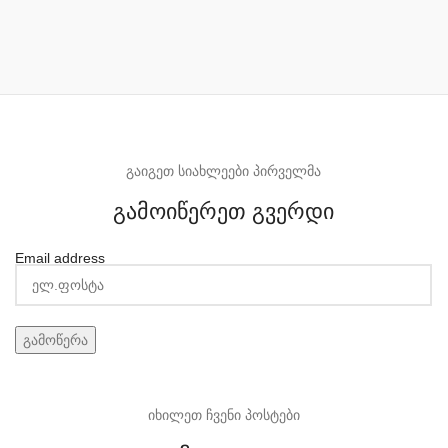
გაიგეთ სიახლეები პირველმა
გამოიწერეთ გვერდი
Email address
იხილეთ ჩვენი პოსტები