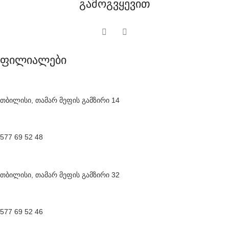
გამოგვყევით
ფილიალები
თბილისი, თამარ მეფის გამზირი 14
577 69 52 48
თბილისი, თამარ მეფის გამზირი 32
577 69 52 46